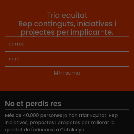
Tria equitat
Rep continguts, iniciatives i
projectes per implicar-te.
No et perdis res
Més de 40.000 persones ja han triat Equitat. Rep
iniciatives, propostes i projectes per millorar la
qualitat de l'educació a Catalunya.