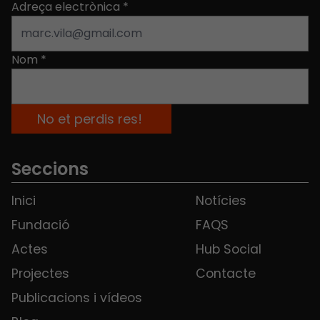
Adreça electrònica
*
Nom
*
Seccions
Inici
Notícies
Fundació
FAQS
Actes
Hub Social
Projectes
Contacte
Publicacions i vídeos