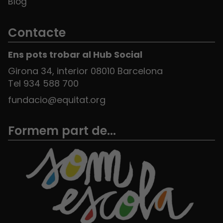
Blog
Contacte
Ens pots trobar al Hub Social
Girona 34, interior 08010 Barcelona
Tel 934 588 700
fundacio@equitat.org
Formem part de...