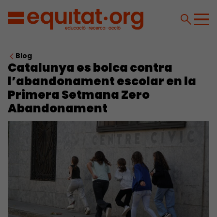
Blog
Catalunya es bolca contra
l’abandonament escolar en la
Primera Setmana Zero
Abandonament