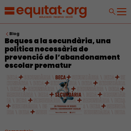
Blog
Beques a la secundària, una
política necessària de
prevenció de l’abandonament
escolar prematur