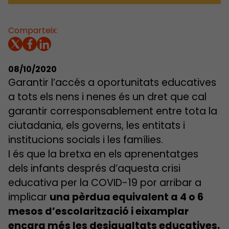
Comparteix:
08/10/2020
Garantir l’accés a oportunitats educatives
a tots els nens i nenes és un dret que cal
garantir corresponsablement entre tota la
ciutadania, els governs, les entitats i
institucions socials i les famílies.
I és que la bretxa en els aprenentatges
dels infants després d’aquesta crisi
educativa per la COVID-19 por arribar a
implicar
una pèrdua equivalent a 4 o 6
mesos d’escolarització i eixamplar
encara més les desigualtats educatives.