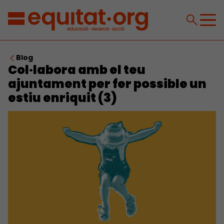
Blog
Col·labora amb el teu
ajuntament per fer possible un
estiu enriquit (3)