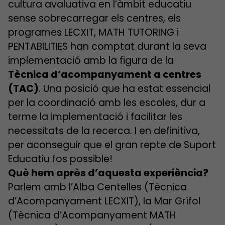
cultura avaluativa en l’àmbit educatiu
sense sobrecarregar els centres, els
programes LECXIT, MATH TUTORING i
PENTABILITIES han comptat durant la seva
implementació amb la figura de la
Tècnica d’acompanyament a centres
(TAC)
. Una posició que ha estat essencial
per la coordinació amb les escoles, dur a
terme la implementació i facilitar les
necessitats de la recerca. I en definitiva,
per aconseguir que el gran repte de Suport
Educatiu fos possible!
Què hem après d’aquesta experiència?
Parlem amb l’Alba Centelles (Tècnica
d’Acompanyament LECXIT), la Mar Grífol
(Tècnica d’Acompanyament MATH