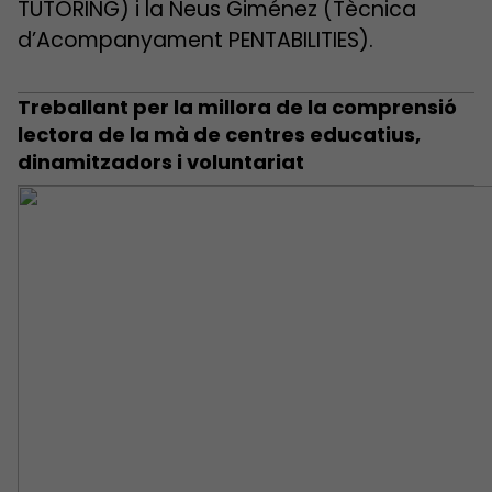
TUTORING) i la Neus Giménez (Tècnica
d’Acompanyament PENTABILITIES).
Treballant per la millora de la comprensió
lectora de la mà de centres educatius,
dinamitzadors i voluntariat