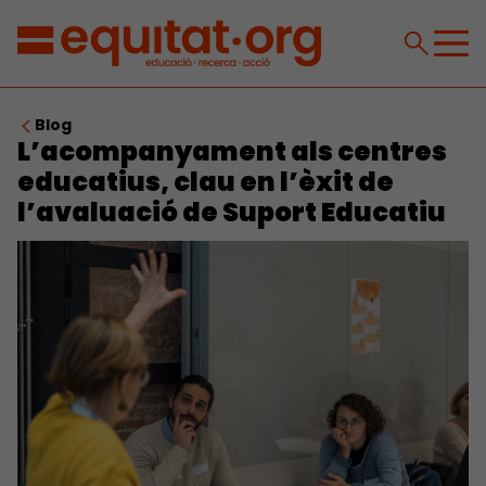
Blog
L’acompanyament als centres
educatius, clau en l’èxit de
l’avaluació de Suport Educatiu