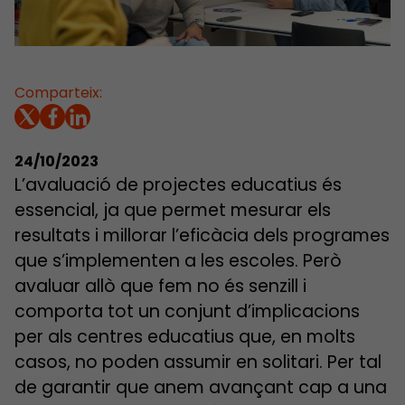
Comparteix:
24/10/2023
L’avaluació de projectes educatius és
essencial, ja que permet mesurar els
resultats i millorar l’eficàcia dels programes
que s’implementen a les escoles. Però
avaluar allò que fem no és senzill i
comporta tot un conjunt d’implicacions
per als centres educatius que, en molts
casos, no poden assumir en solitari. Per tal
de garantir que anem avançant cap a una