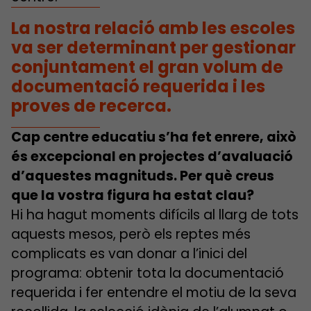
La nostra relació amb les escoles
va ser determinant per gestionar
conjuntament el gran volum de
documentació requerida i les
proves de recerca.
Cap centre educatiu s’ha fet enrere, això
és excepcional en projectes d’avaluació
d’aquestes magnituds. Per què creus
que la vostra figura ha estat clau?
Hi ha hagut moments difícils al llarg de tots
aquests mesos, però els reptes més
complicats es van donar a l’inici del
programa: obtenir tota la documentació
requerida i fer entendre el motiu de la seva