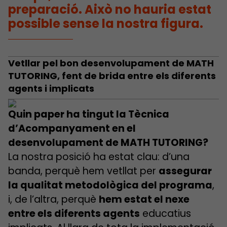
preparació. Això no hauria estat
possible sense la nostra figura.
Vetllar pel bon desenvolupament de MATH
TUTORING, fent de brida entre els diferents
agents i implicats
Quin paper ha tingut la Tècnica
d’Acompanyament en el
desenvolupament de MATH TUTORING?
La nostra posició ha estat clau: d’una
banda, perquè hem vetllat per
assegurar
la qualitat metodològica del programa
,
i, de l’altra, perquè
hem estat el nexe
entre els diferents agents
educatius