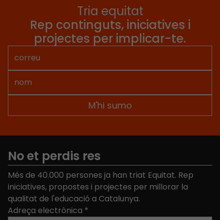
Tria equitat
Rep continguts, iniciatives i
projectes per implicar-te.
No et perdis res
Més de 40.000 persones ja han triat Equitat. Rep
iniciatives, propostes i projectes per millorar la
qualitat de l'educació a Catalunya.
Adreça electrònica
*