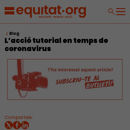
Blog
L’acció tutorial en temps de
coronavirus
Comparteix: