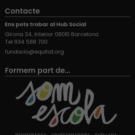
Contacte
Ens pots trobar al Hub Social
Girona 34, interior 08010 Barcelona
Tel 934 588 700
fundacio@equitat.org
Formem part de...