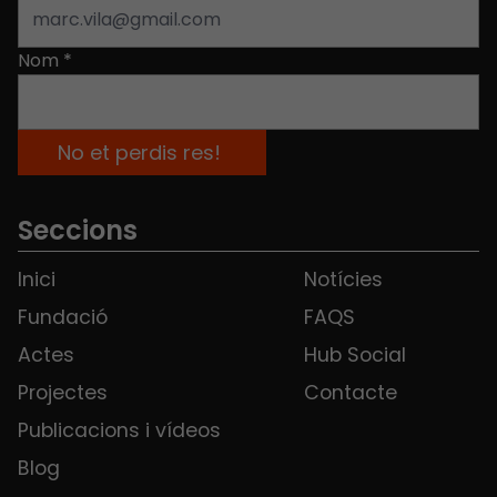
Nom
*
Seccions
Inici
Notícies
Fundació
FAQS
Actes
Hub Social
Projectes
Contacte
Publicacions i vídeos
Blog