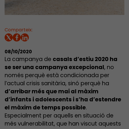
Comparteix:
08/10/2020
La campanya de
casals d’estiu 2020 ha
se ser una campanya excepcional
, no
només perquè està condicionada per
l’actual crisis sanitària, sinó perquè ha
d’arribar més que mai al màxim
d’infants i adolescents i s’ha d’estendre
el màxim de temps possible
.
Especialment per aquells en situació de
més vulnerabilitat, que han viscut aquests