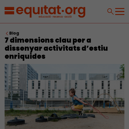
Blog
7 dimensions clau per a
dissenyar activitats d’estiu
enriquides