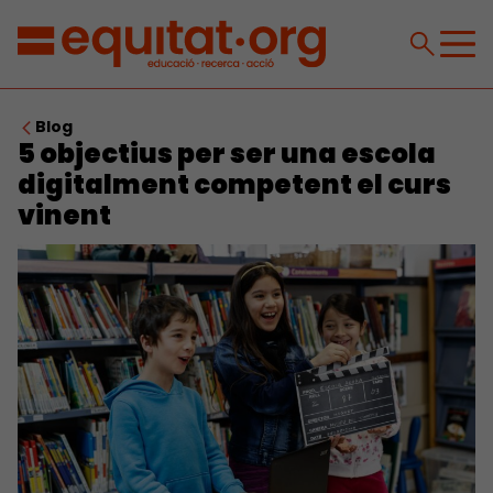
Blog
5 objectius per ser una escola
digitalment competent el curs
vinent