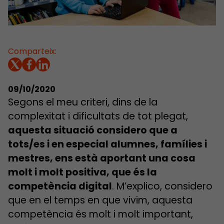
Comparteix:
09/10/2020
Segons el meu criteri, dins de la
complexitat i dificultats de tot plegat,
aquesta situació considero que a
tots/es i en especial alumnes, famílies i
mestres, ens està aportant una cosa
molt i molt positiva, que és la
competència digital
. M’explico, considero
que en el temps en que vivim, aquesta
competència és molt i molt important,