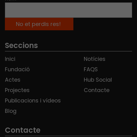
Seccions
Inici
Notícies
Fundació
FAQS
Actes
Hub Social
Projectes
Contacte
Publicacions i vídeos
Blog
Contacte