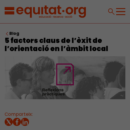
Blog
5 factors claus de l’èxit de
l’orientació en l’àmbit local
Comparteix: