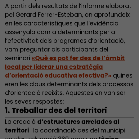
A partir dels resultats de l’informe elaborat
pel Gerard Ferrer-Esteban, on aprofundeix
en les característiques que l’evidència
assenyala com a determinants per a
l’efectivitat dels programes d’orientació,
vam preguntar als participants del
seminari
«Què es pot fer des de l’àmbit
local per liderar una estratègia
d’orientació educativa efectiva?»
quines
eren les claus determinants dels processos
d’orientació reeixits. Aquestes en van ser
les seves respostes:
1. Treballar des del territori
La creació
d’estructures arrelades al
territori
i la coordinació des del municipi