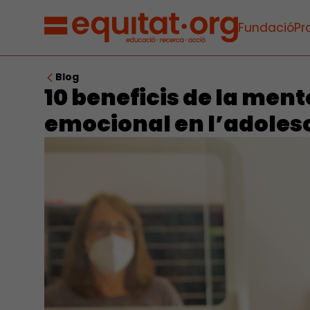
Fundació
Pr
Blog
10 beneficis de la ment
emocional en l’adoles