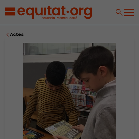
Actes