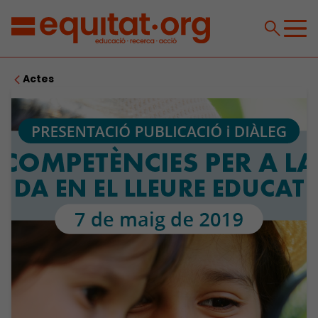
Actes