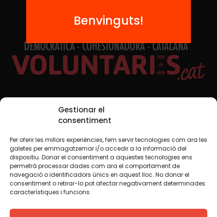
Benvinguts!
Xarxes Socials
Gestionar el
consentiment
Per oferir les millors experiències, fem servir tecnologies com ara les
TWT
YTB
IG
FB
IN
galetes per emmagatzemar i/o accedir a la informació del
dispositiu. Donar el consentiment a aquestes tecnologies ens
permetrà processar dades com ara el comportament de
navegació o identificadors únics en aquest lloc. No donar el
consentiment o retirar-lo pot afectar negativament determinades
Avís legal
Política de cookies
característiques i funcions.
Creiem que el coneixement s’ha de compartir. Per això