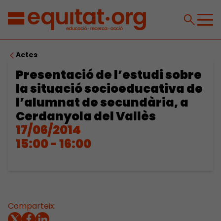
Actes
Presentació de l’estudi sobre
la situació socioeducativa de
l’alumnat de secundària, a
Cerdanyola del Vallès
17/06/2014
15:00 - 16:00
Comparteix: