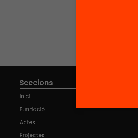
Seccions
Inici
Fundació
Actes
Projectes