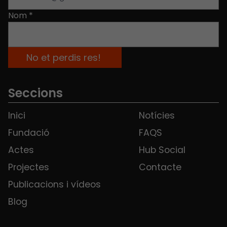
Nom
*
Seccions
Inici
Notícies
Fundació
FAQS
Actes
Hub Social
Projectes
Contacte
Publicacions i vídeos
Blog