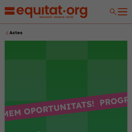
Actes