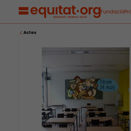
Fundació
Pr
Actes