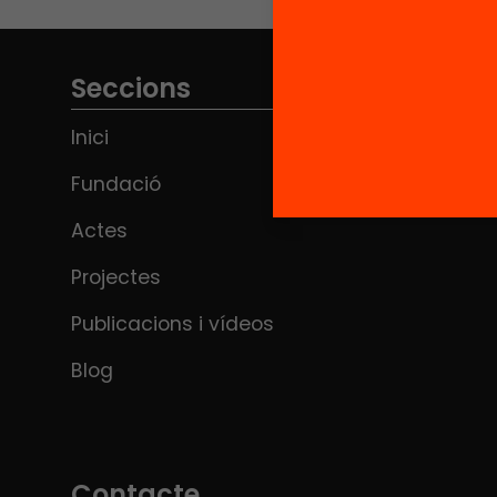
Seccions
Inici
Fundació
Actes
Projectes
Publicacions i vídeos
Blog
Contacte