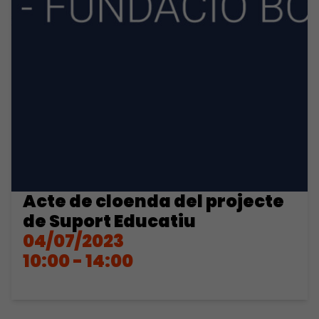
Acte de cloenda del projecte
de Suport Educatiu
04/07/2023
10:00 - 14:00