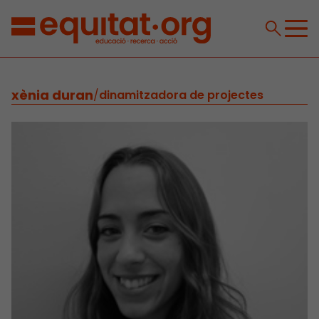
xènia duran
/
dinamitzadora de projectes