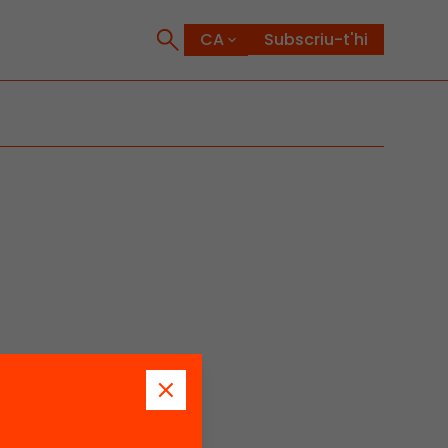
Subscriu-t'hi