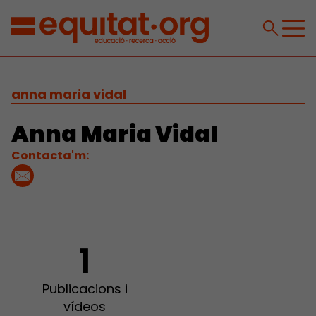
anna maria vidal
Anna Maria Vidal
Contacta'm:
1
Publicacions i
vídeos