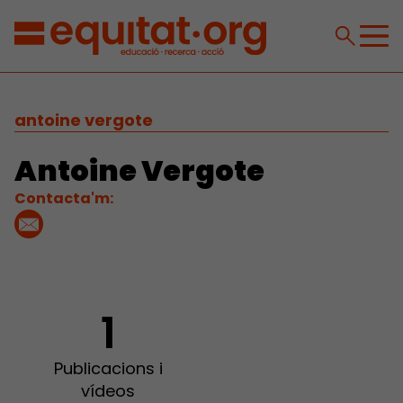
antoine vergote
Antoine Vergote
Contacta'm:
1
Publicacions i
vídeos