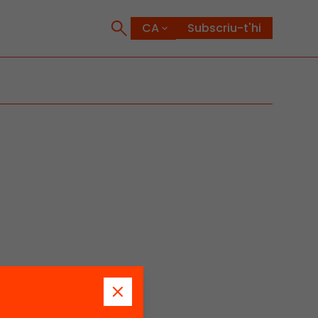
Subscriu-t'hi