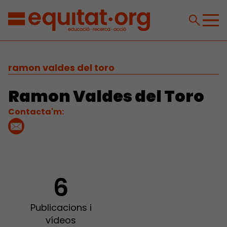
ramon valdes del toro
Ramon Valdes del Toro
Contacta'm:
6
Publicacions i
vídeos