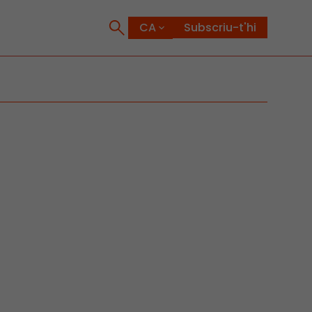
Subscriu-t'hi