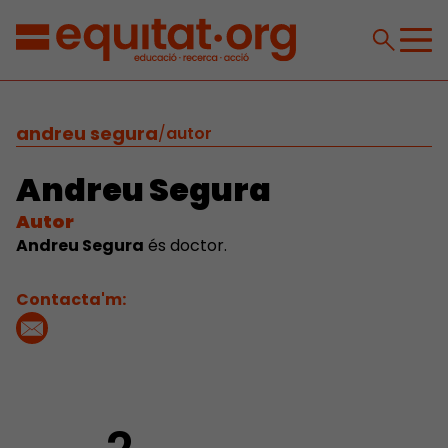
andreu segura
/
autor
Andreu Segura
Autor
Andreu Segura
és doctor.
Contacta'm: