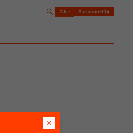
Subscriu-t'hi