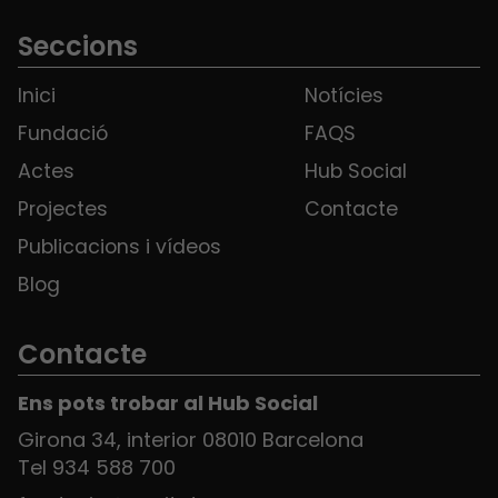
Seccions
Inici
Notícies
Fundació
FAQS
Actes
Hub Social
Projectes
Contacte
Publicacions i vídeos
Blog
Contacte
Ens pots trobar al Hub Social
Girona 34, interior 08010 Barcelona
Tel 934 588 700