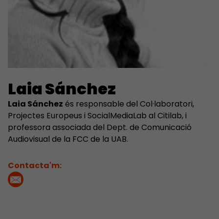
Laia Sánchez
Laia Sánchez
és responsable del Col·laboratori,
Projectes Europeus i SocialMediaLab al Citilab, i
professora associada del Dept. de Comunicació
Audiovisual de la FCC de la UAB.
Contacta'm: