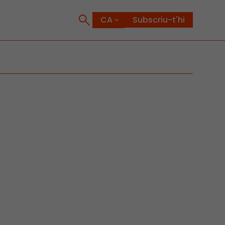
Subscriu-t'hi