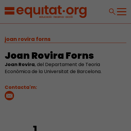
joan rovira forns
Joan Rovira Forns
Joan Rovira
, del Departament de Teoria
Econòmica de la Universitat de Barcelona.
Contacta'm: