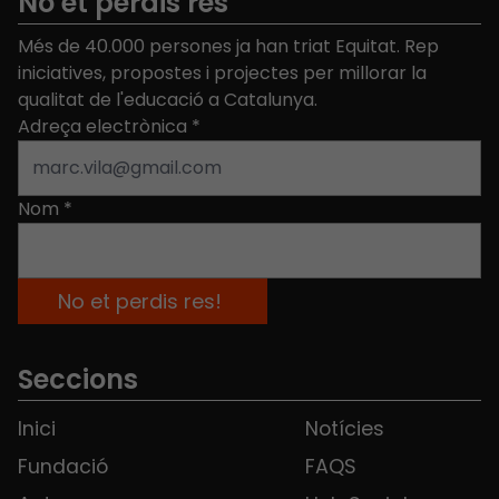
No et perdis res
Més de 40.000 persones ja han triat Equitat. Rep
iniciatives, propostes i projectes per millorar la
qualitat de l'educació a Catalunya.
Adreça electrònica
*
Nom
*
Seccions
Inici
Notícies
Fundació
FAQS