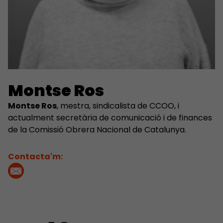
Montse Ros
Montse Ros
, mestra, sindicalista de CCOO, i
actualment secretària de comunicació i de finances
de la Comissió Obrera Nacional de Catalunya.
Contacta'm: