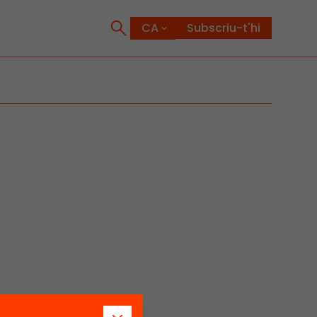
Subscriu-t'hi