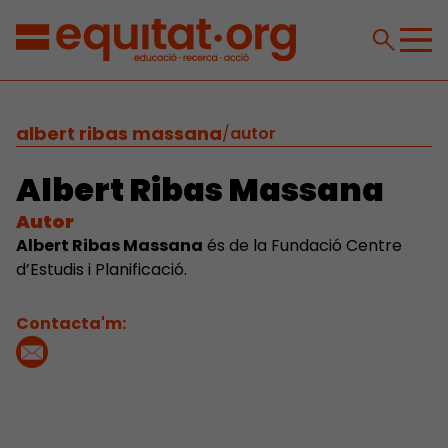
albert ribas massana
/
autor
Albert Ribas Massana
Autor
Albert Ribas Massana
és de la Fundació Centre
d’Estudis i Planificació.
Contacta'm: