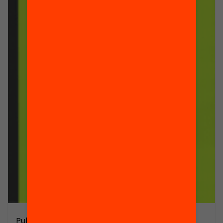
Publicació