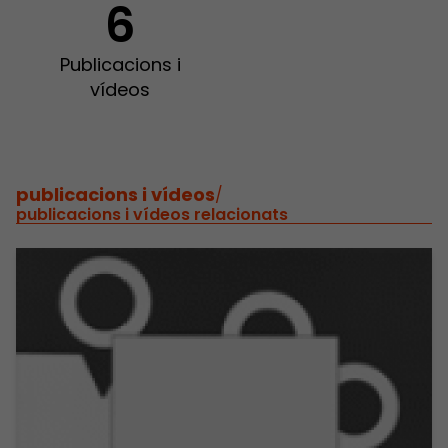
6
Publicacions i
vídeos
publicacions i vídeos
/
publicacions i vídeos relacionats