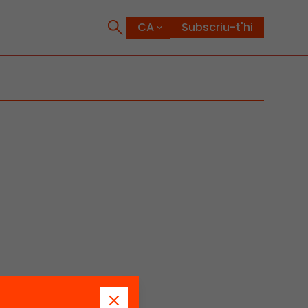
Subscriu-t'hi