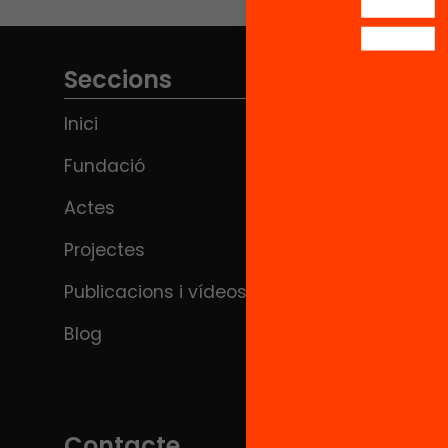
Seccions
Inici
Fundació
Actes
Projectes
Publicacions i vídeos
Blog
Contacte