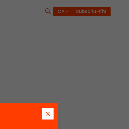
Subscriu-t'hi