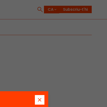
Subscriu-t'hi