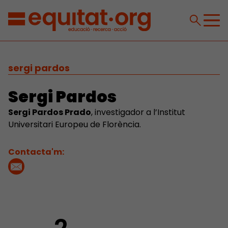
sergi pardos
Sergi Pardos
Sergi Pardos Prado
, investigador a l’Institut
Universitari Europeu de Florència.
Contacta'm: