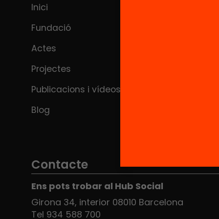
Inici
Fundació
Actes
Projectes
Publicacions i vídeos
Blog
Contacte
Ens pots trobar al Hub Social
Girona 34, interior 08010 Barcelona
Tel 934 588 700