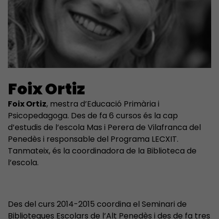
Foix Ortiz
Foix Ortiz
, mestra d’Educació Primària i
Psicopedagoga. Des de fa 6 cursos és la cap
d’estudis de l’escola Mas i Perera de Vilafranca del
Penedès i responsable del Programa LECXIT.
Tanmateix, és la coordinadora de la Biblioteca de
l’escola.
Des del curs 2014-2015 coordina el Seminari de
Biblioteques Escolars de l’Alt Penedès i des de fa tres