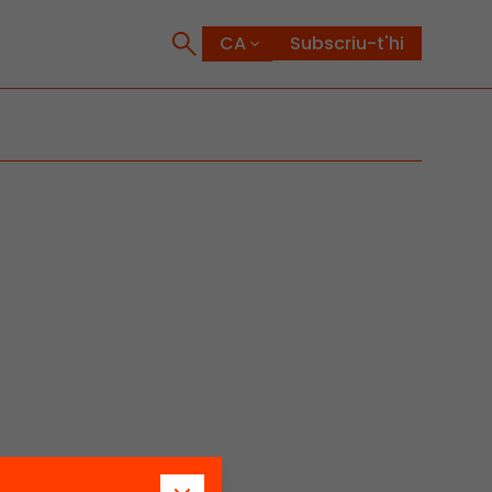
Subscriu-t'hi