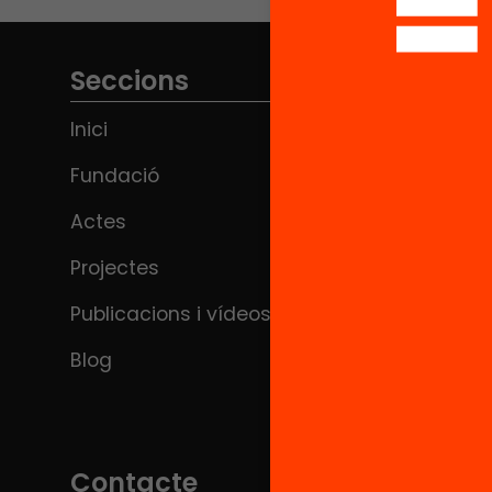
Seccions
Inici
Fundació
Actes
Projectes
Publicacions i vídeos
Blog
Contacte