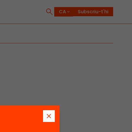
Subscriu-t'hi