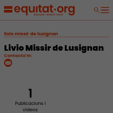
livio missir de lusignan
Livio Missir de Lusignan
Contacta'm:
1
Publicacions i
vídeos