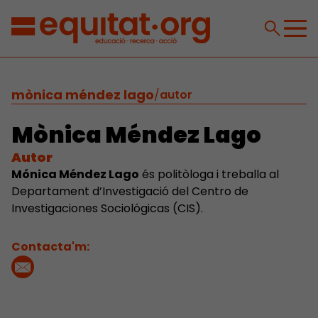
mònica méndez lago
/
autor
Mònica Méndez Lago
Autor
Mónica Méndez Lago
és politòloga i treballa al
Departament d’Investigació del Centro de
Investigaciones Sociológicas (CIS).
Contacta'm: