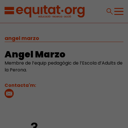
angel marzo
Angel Marzo
Membre de l’equip pedagògic de l’Escola d’Adults de
la Perona.
Contacta'm: