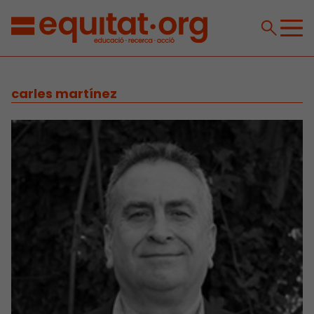
carles martínez