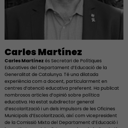
Carles Martínez
Carles Martínez
és Secretari de Polítiques
Educatives del Departament d’Educació de la
Generalitat de Catalunya. Té una dilatada
experiència com a docent, particularment en
centres d’atenció educativa preferent. Ha publicat
nombrosos articles d’opinió sobre política
educativa. Ha estat subdirector general
d’escolarització i un dels impulsors de les Oficines
Municipals d’Escolarització, així com vicepresident
de la Comissió Mixta del Departament d’Educació i