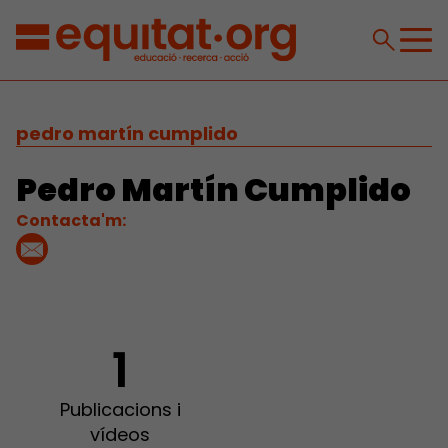
pedro martín cumplido
Pedro Martín Cumplido
Contacta'm:
1
Publicacions i
vídeos