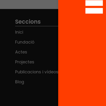
Seccions
Inici
Fundació
Actes
Projectes
Publicacions i vídeos
Blog