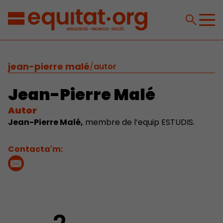
jean-pierre malé
/
autor
Jean-Pierre Malé
Autor
Jean-Pierre Malé,
membre de l’equip ESTUDIS.
Contacta'm: