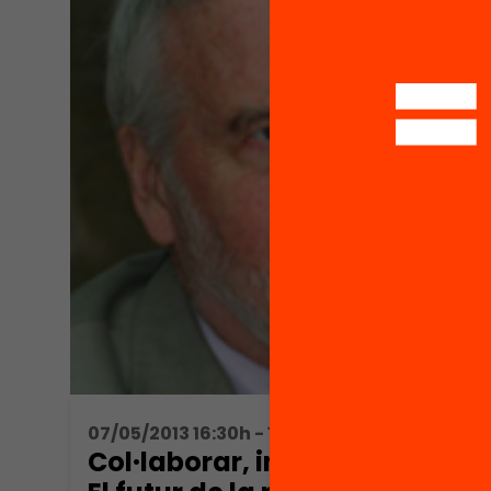
07/05/2013 16:30h - 16:30h
Col·laborar, innovar i liderar.