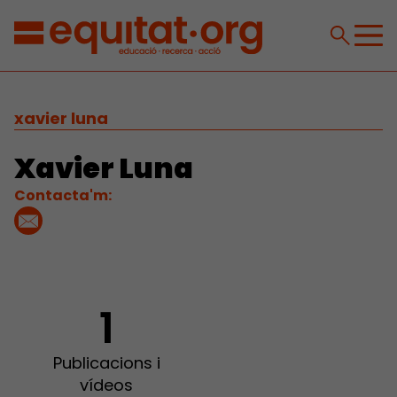
xavier luna
Xavier Luna
Contacta'm:
1
Publicacions i
vídeos